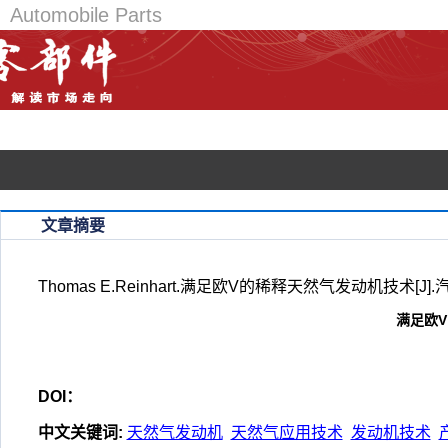
Automobile Parts
《汽车零部件》是国内知名的汽车零部件行业学术期刊，是由国家科技
已入编万方数据——数字化期刊群/中国核心期刊（遴选）数据库/中文科
文章摘要
Thomas E.Reinhart.满足欧V的稀释天然气发动机技术[J].汽车
满足欧
DOI：
中文关键词
:
天然气发动机
天然气应用技术
发动机技术