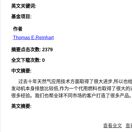
英文关键词
:
基金项目
:
作者
Thomas E.Reinhart
摘要点击次数
:
2379
全文下载次数
:
0
中文摘要
:
过去十年天然气应用技术方面取得了很大进步,所以也
发动机本身排放比较低,作为一个代用燃料也取得了很大的
很多经验。我们也帮全球不同市场的客户打造了很多产品。
英文摘要
:
查看全文
查