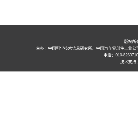
版权所
主办：中国科学技术信息研究所、中国汽车零部件工业公司 地
电话：010-8260710
技术支持