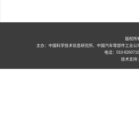
版权所
主办：中国科学技术信息研究所、中国汽车零部件工业公司 地
电话：010-8260710
技术支持